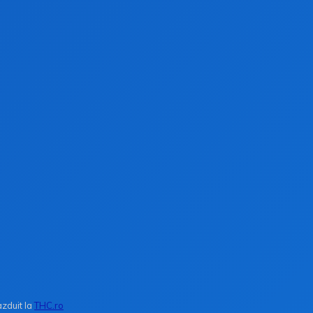
zduit la
THC.ro