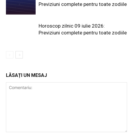
Previziuni complete pentru toate zodiile
Horoscop zilnic 09 iulie 2026:
Previziuni complete pentru toate zodiile
LĂSAȚI UN MESAJ