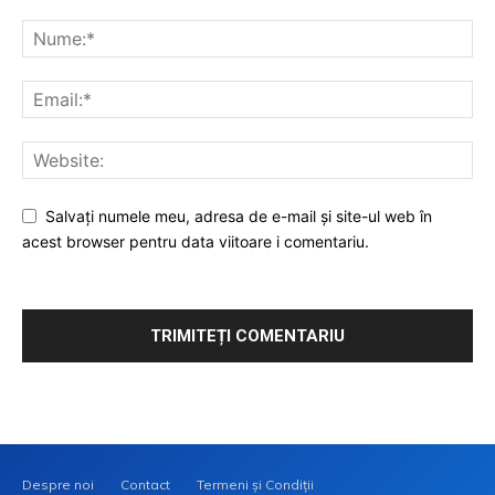
Salvați numele meu, adresa de e-mail și site-ul web în
acest browser pentru data viitoare i comentariu.
Despre noi
Contact
Termeni și Condiții