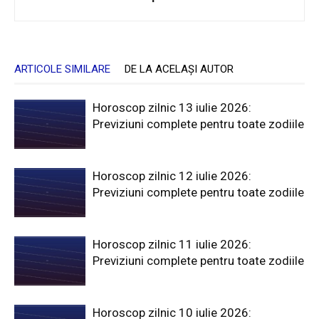
ARTICOLE SIMILARE
DE LA ACELAȘI AUTOR
Horoscop zilnic 13 iulie 2026:
Previziuni complete pentru toate zodiile
Horoscop zilnic 12 iulie 2026:
Previziuni complete pentru toate zodiile
Horoscop zilnic 11 iulie 2026:
Previziuni complete pentru toate zodiile
Horoscop zilnic 10 iulie 2026: