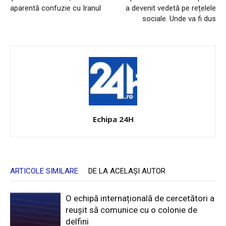
aparentă confuzie cu Iranul
a devenit vedetă pe rețelele
sociale. Unde va fi dus
Echipa 24H
ARTICOLE SIMILARE
DE LA ACELAȘI AUTOR
O echipă internațională de cercetători a
reușit să comunice cu o colonie de
delfini