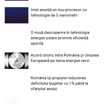
Intel anunță un nou procesor cu
tehnologie de 5 nanometri
O nouă descoperire în tehnologia
energiei solare promite eficiență
sporită
Acord istoric între România și Uniunea
Europeană pe tema energiei verzi
România își propune reducerea
deficitului bugetar cu 1% până la
sfârșitul anului