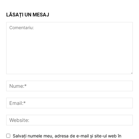
LĂSAȚI UN MESAJ
Salvați numele meu, adresa de e-mail și site-ul web în