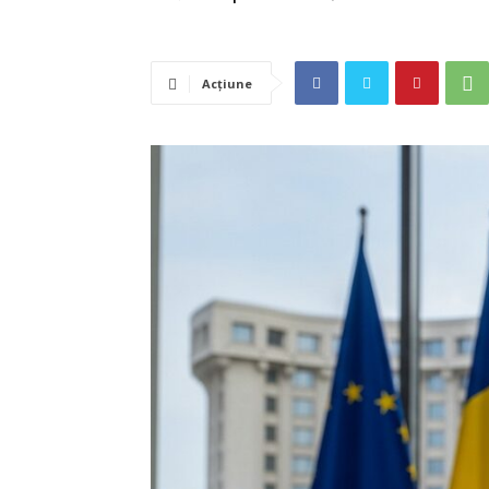
Acțiune