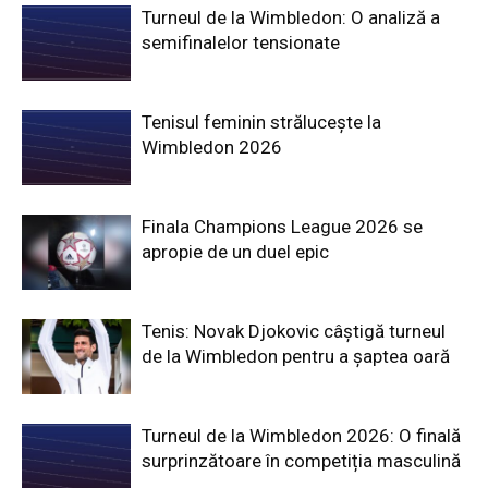
Turneul de la Wimbledon: O analiză a
semifinalelor tensionate
Tenisul feminin strălucește la
Wimbledon 2026
Finala Champions League 2026 se
apropie de un duel epic
Tenis: Novak Djokovic câștigă turneul
de la Wimbledon pentru a șaptea oară
Turneul de la Wimbledon 2026: O finală
surprinzătoare în competiția masculină