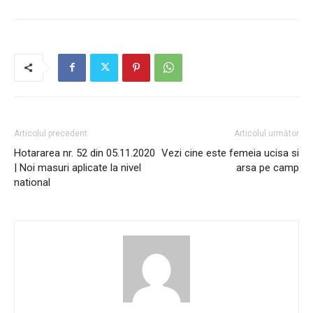
Articolul precedent
Articolul următor
Hotararea nr. 52 din 05.11.2020
Vezi cine este femeia ucisa si
| Noi masuri aplicate la nivel
arsa pe camp
national