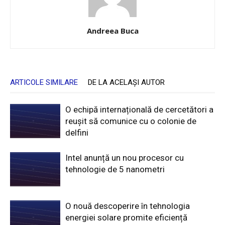
Andreea Buca
ARTICOLE SIMILARE
DE LA ACELAȘI AUTOR
O echipă internațională de cercetători a
reușit să comunice cu o colonie de
delfini
Intel anunță un nou procesor cu
tehnologie de 5 nanometri
O nouă descoperire în tehnologia
energiei solare promite eficiență