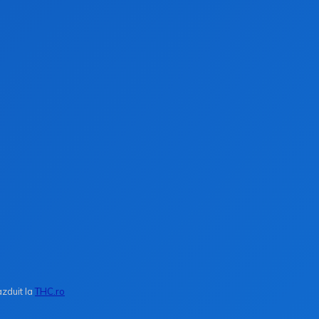
zduit la
THC.ro