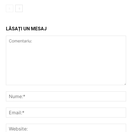
LĂSAȚI UN MESAJ