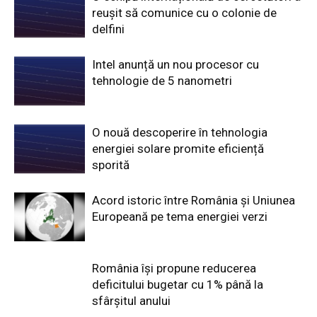
reușit să comunice cu o colonie de
delfini
Intel anunță un nou procesor cu
tehnologie de 5 nanometri
O nouă descoperire în tehnologia
energiei solare promite eficiență
sporită
Acord istoric între România și Uniunea
Europeană pe tema energiei verzi
România își propune reducerea
deficitului bugetar cu 1% până la
sfârșitul anului