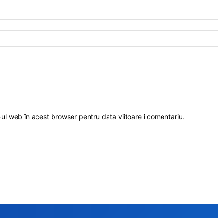
-ul web în acest browser pentru data viitoare i comentariu.