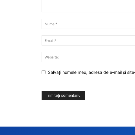
Salvați numele meu, adresa de e-mail și site