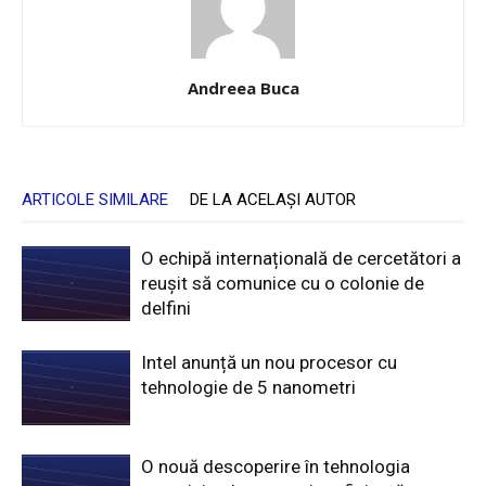
Andreea Buca
ARTICOLE SIMILARE
DE LA ACELAȘI AUTOR
O echipă internațională de cercetători a
reușit să comunice cu o colonie de
delfini
Intel anunță un nou procesor cu
tehnologie de 5 nanometri
O nouă descoperire în tehnologia