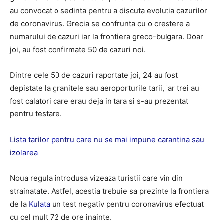
au convocat o sedinta pentru a discuta evolutia cazurilor
de coronavirus. Grecia se confrunta cu o crestere a
numarului de cazuri iar la frontiera greco-bulgara. Doar
joi, au fost confirmate 50 de cazuri noi.
Dintre cele 50 de cazuri raportate joi, 24 au fost
depistate la granitele sau aeroporturile tarii, iar trei au
fost calatori care erau deja in tara si s-au prezentat
pentru testare.
Lista tarilor pentru care nu se mai impune carantina sau
izolarea
Noua regula introdusa vizeaza turistii care vin din
strainatate. Astfel, acestia trebuie sa prezinte la frontiera
de la
Kulata
un test negativ pentru coronavirus efectuat
cu cel mult 72 de ore inainte.