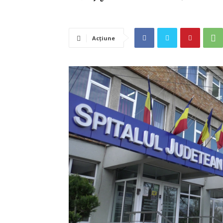
Acțiune