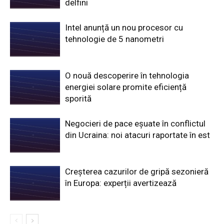
delfini
Intel anunță un nou procesor cu
tehnologie de 5 nanometri
O nouă descoperire în tehnologia
energiei solare promite eficiență
sporită
Negocieri de pace eșuate în conflictul
din Ucraina: noi atacuri raportate în est
Creșterea cazurilor de gripă sezonieră
în Europa: experții avertizează