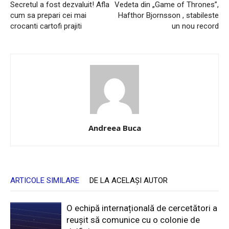
Secretul a fost dezvaluit! Afla
Vedeta din „Game of Thrones”,
cum sa prepari cei mai
Hafthor Bjornsson , stabileste
crocanti cartofi prajiti
un nou record
Andreea Buca
ARTICOLE SIMILARE
DE LA ACELAȘI AUTOR
O echipă internațională de cercetători a
reușit să comunice cu o colonie de