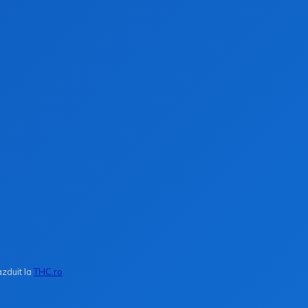
zduit la
THC.ro