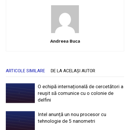
Andreea Buca
ARTICOLE SIMILARE
DE LA ACELAȘI AUTOR
O echipă internațională de cercetători a
reușit să comunice cu o colonie de
delfini
Intel anunță un nou procesor cu
tehnologie de 5 nanometri