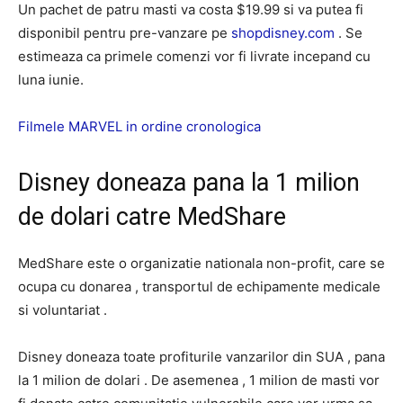
Un pachet de patru masti va costa $19.99 si va putea fi
disponibil pentru pre-vanzare pe
shopdisney.com
. Se
estimeaza ca primele comenzi vor fi livrate incepand cu
luna iunie.
Filmele MARVEL in ordine cronologica
Disney doneaza pana la 1 milion
de dolari catre MedShare
MedShare este o organizatie nationala non-profit, care se
ocupa cu donarea , transportul de echipamente medicale
si voluntariat .
Disney doneaza toate profiturile vanzarilor din SUA , pana
la 1 milion de dolari . De asemenea , 1 milion de masti vor