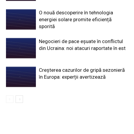
O nouă descoperire în tehnologia
energiei solare promite eficiență
sporită
Negocieri de pace eșuate în conflictul
din Ucraina: noi atacuri raportate în est
Creșterea cazurilor de gripă sezonieră
în Europa: experții avertizează