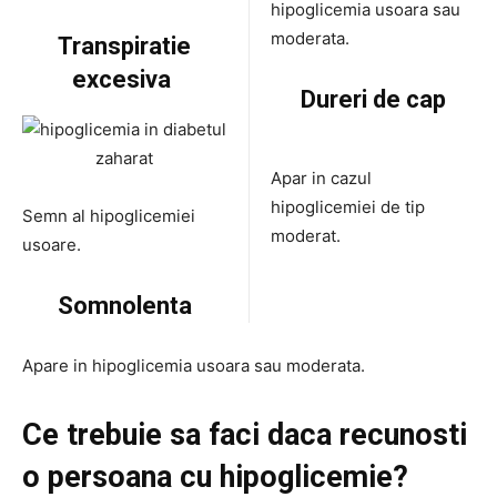
hipoglicemia usoara sau
moderata.
Transpiratie
excesiva
Dureri de cap
Apar in cazul
hipoglicemiei de tip
Semn al hipoglicemiei
moderat.
usoare.
Somnolenta
Apare in hipoglicemia usoara sau moderata.
Ce trebuie sa faci daca recunosti
o persoana cu hipoglicemie?