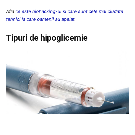
Afla
ce este biohacking-ul si care sunt cele mai ciudate
tehnici la care oamenii au apelat
.
Tipuri de hipoglicemie