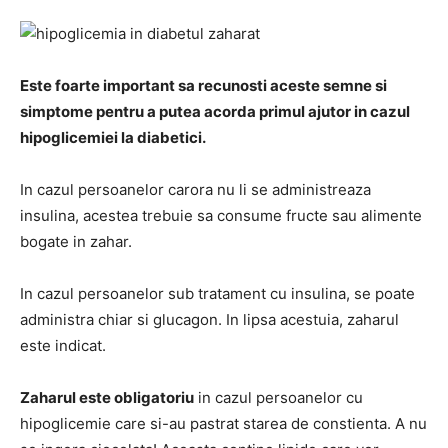
Este foarte important sa recunosti aceste semne si
simptome pentru a putea acorda primul ajutor in cazul
hipoglicemiei la diabetici.
In cazul persoanelor carora nu li se administreaza
insulina, acestea trebuie sa consume fructe sau alimente
bogate in zahar.
In cazul persoanelor sub tratament cu insulina, se poate
administra chiar si glucagon. In lipsa acestuia, zaharul
este indicat.
Zaharul este obligatoriu
in cazul persoanelor cu
hipoglicemie care si-au pastrat starea de constienta. A nu