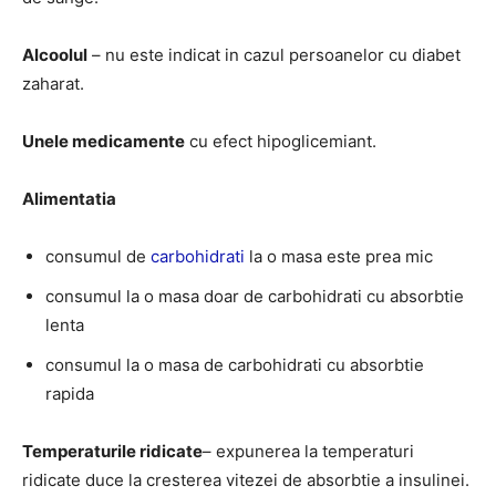
Alcoolul
– nu este indicat in cazul persoanelor cu diabet
zaharat.
Unele medicamente
cu efect hipoglicemiant.
Alimentatia
consumul de
carbohidrati
la o masa este prea mic
consumul la o masa doar de carbohidrati cu absorbtie
lenta
consumul la o masa de carbohidrati cu absorbtie
rapida
Temperaturile ridicate
– expunerea la temperaturi
ridicate duce la cresterea vitezei de absorbtie a insulinei.