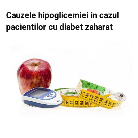
Cauzele hipoglicemiei in cazul
pacientilor cu diabet zaharat