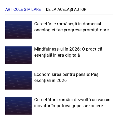
ARTICOLE SIMILARE
DE LA ACELAȘI AUTOR
Cercetările românești în domeniul
oncologiei fac progrese promițătoare
Mindfulness-ul în 2026: O practică
esențială în era digitală
Economisirea pentru pensie: Pași
esențiali în 2026
Cercetătorii români dezvoltă un vaccin
inovator împotriva gripei sezoniere