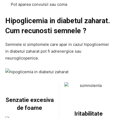
Pot aparea convulsii sau coma
Hipoglicemia in diabetul zaharat.
Cum recunosti semnele ?
Semnele si simptomele care apar in cazul hipoglicemiei
in diabetul zaharat pot fi adrenergice sau
neuroglicopenice.
Senzatie excesiva
de foame
Iritabilitate