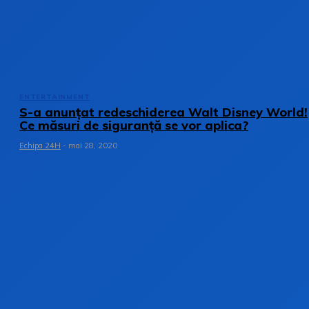
ENTERTAINMENT
S-a anunțat redeschiderea Walt Disney World!
Ce măsuri de siguranță se vor aplica?
Echipa 24H
-
mai 28, 2020