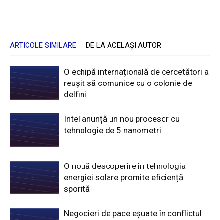
ARTICOLE SIMILARE
DE LA ACELAȘI AUTOR
O echipă internațională de cercetători a
reușit să comunice cu o colonie de
delfini
Intel anunță un nou procesor cu
tehnologie de 5 nanometri
O nouă descoperire în tehnologia
energiei solare promite eficiență
sporită
Negocieri de pace eșuate în conflictul